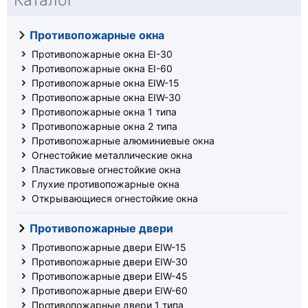
Каталог
Противопожарные окна
Противопожарные окна EI-30
Противопожарные окна EI-60
Противопожарные окна EIW-15
Противопожарные окна EIW-30
Противопожарные окна 1 типа
Противопожарные окна 2 типа
Противопожарные алюминиевые окна
Огнестойкие металлические окна
Пластиковые огнестойкие окна
Глухие противопожарные окна
Открывающиеся огнестойкие окна
Противопожарные двери
Противопожарные двери EIW-15
Противопожарные двери EIW-30
Противопожарные двери EIW-45
Противопожарные двери EIW-60
Противопожарные двери 1 типа