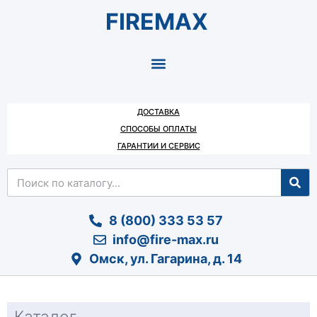
FIREMAX
ДОСТАВКА
СПОСОБЫ ОПЛАТЫ
ГАРАНТИИ И СЕРВИС
8 (800) 333 53 57
info@fire-max.ru
Омск, ул. Гагарина, д. 14