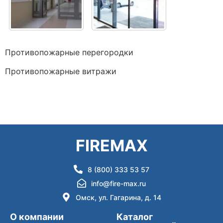
Противопожарные перегородки
Противопожарные витражи
FIREMAX
8 (800) 333 53 57
info@fire-max.ru
Омск, ул. Гагарина, д. 14
О компании
Каталог