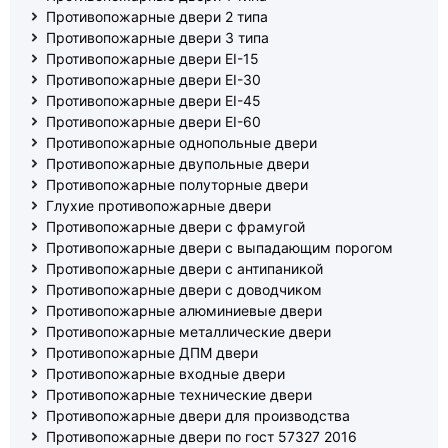
Противопожарные двери 2 типа
Противопожарные двери 3 типа
Противопожарные двери EI-15
Противопожарные двери EI-30
Противопожарные двери EI-45
Противопожарные двери EI-60
Противопожарные однопольные двери
Противопожарные двупольные двери
Противопожарные полуторные двери
Глухие противопожарные двери
Противопожарные двери с фрамугой
Противопожарные двери с выпадающим порогом
Противопожарные двери с антипаникой
Противопожарные двери с доводчиком
Противопожарные алюминиевые двери
Противопожарные металлические двери
Противопожарные ДПМ двери
Противопожарные входные двери
Противопожарные технические двери
Противопожарные двери для производства
Противопожарные двери по гост 57327 2016