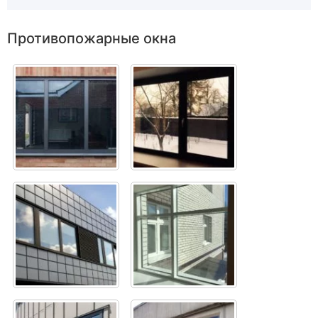
Противопожарные окна