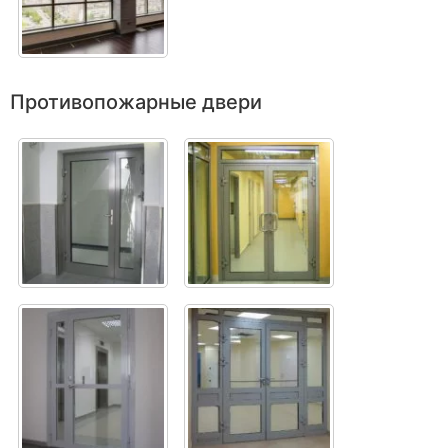
Противопожарные двери