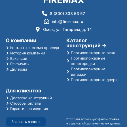
8 (800) 333 53 57
info@fire-max.ru
Омск, ул. Гагарина, д. 14
О компании
Каталог
конструкций →
Контакты и схема проезда
Противопожарные окна
История компании
Противопожарные
Вакансии
перегородки
Реквизиты
Противопожарные
Дилерам
витражи
Противопожарные двери
Для клиентов
Доставка конструкций
Способы оплаты
Гарантия на изделия
Этот сайт использует файлы Cookies
Заказать звонок
и сервисы сбора технических данных