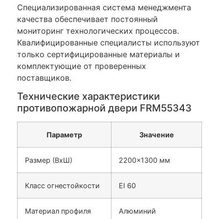
Специализированная система менеджмента
качества обеспечивает постоянный
мониторинг технологических процессов.
Квалифицированные специалисты используют
только сертифицированные материалы и
комплектующие от проверенных
поставщиков.
Технические характеристики
противопожарной двери FRM55343
Параметр
Значение
Размер (ВxШ)
2200×1300 мм
Класс огнестойкости
EI 60
Материал профиля
Алюминий