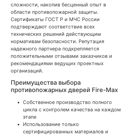
сложности, накопив бесценный опыт в
области противопожарной защиты.
Сертификаты ГОСТ Р и МЧС России
подтверждают соответствие всех
технических решений действующим
нормативам безопасности. Репутация
надежного партнера подкрепляется
положительными отзывами заказчиков и
рекомендациями ведущих проектных
организаций.
Преимущества выбора
противопожарных дверей Fire-Max
Собственное производство полного
цикла с контролем качества на каждом
этапе
Использование только
сертифицированных материалов и