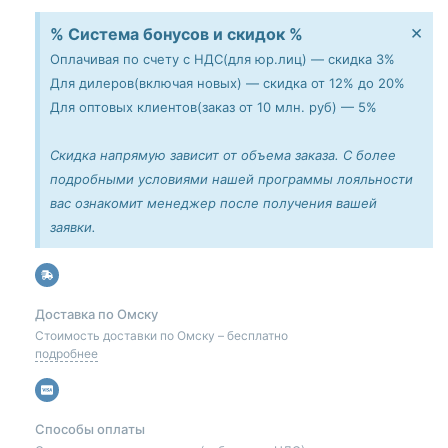
×
% Система бонусов и скидок %
Оплачивая по счету с НДС(для юр.лиц) — скидка 3%
Для дилеров(включая новых) — скидка от 12% до 20%
Для оптовых клиентов(заказ от 10 млн. руб) — 5%
Скидка напрямую зависит от объема заказа. С более
подробными условиями нашей программы лояльности
вас ознакомит менеджер после получения вашей
заявки.
Доставка по Омску
Стоимость доставки по Омску – бесплатно
подробнее
Способы оплаты