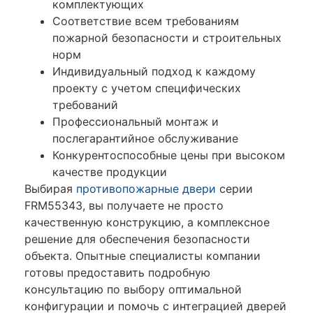
комплектующих
Соответствие всем требованиям
пожарной безопасности и строительных
норм
Индивидуальный подход к каждому
проекту с учетом специфических
требований
Профессиональный монтаж и
послегарантийное обслуживание
Конкурентоспособные цены при высоком
качестве продукции
Выбирая
противопожарные двери
серии
FRM55343, вы получаете не просто
качественную конструкцию, а комплексное
решение для обеспечения безопасности
объекта. Опытные специалисты компании
готовы предоставить подробную
консультацию по выбору оптимальной
конфигурации и помочь с интеграцией дверей