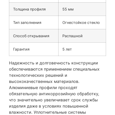
Толщина профиля
55 мм
Тип заполнения
Огнестойкое стекло
Способ открывания
Распашной
Гарантия
5 лет
Надежность и долговечность конструкции
обеспечиваются применением специальных
технологических решений и
высококачественных материалов.
Алюминиевые профили проходят
обязательную антикоррозийную обработку,
что значительно увеличивает срок службы
изделия даже в условиях повышенной
влажности. Уплотнительные системы