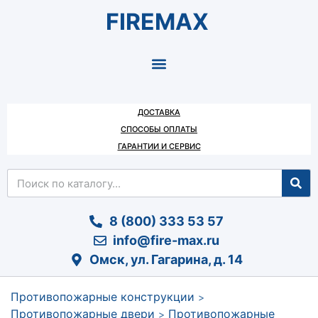
FIREMAX
ДОСТАВКА
СПОСОБЫ ОПЛАТЫ
ГАРАНТИИ И СЕРВИС
8 (800) 333 53 57
info@fire-max.ru
Омск, ул. Гагарина, д. 14
Противопожарные конструкции
>
Противопожарные двери
Противопожарные
>