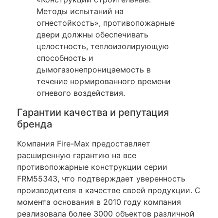
Методы испытаний на
огнестойкость», противопожарные
двери должны обеспечивать
целостность, теплоизолирующую
способность и
дымогазонепроницаемость в
течение нормированного времени
огневого воздействия.
Гарантии качества и репутация
бренда
Компания Fire-Max предоставляет
расширенную гарантию на все
противопожарные конструкции серии
FRM55343, что подтверждает уверенность
производителя в качестве своей продукции. С
момента основания в 2010 году компания
реализовала более 3000 объектов различной