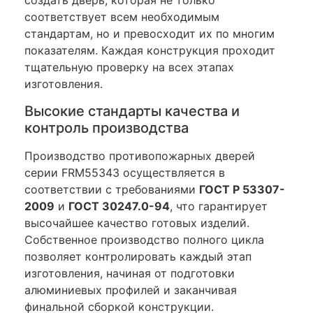
создать дверь, которая не только
соответствует всем необходимым
стандартам, но и превосходит их по многим
показателям. Каждая конструкция проходит
тщательную проверку на всех этапах
изготовления.
Высокие стандарты качества и
контроль производства
Производство противопожарных дверей
серии FRM55343 осуществляется в
соответствии с требованиями
ГОСТ Р 53307-
2009
и
ГОСТ 30247.0-94
, что гарантирует
высочайшее качество готовых изделий.
Собственное производство полного цикла
позволяет контролировать каждый этап
изготовления, начиная от подготовки
алюминиевых профилей и заканчивая
финальной сборкой конструкции.