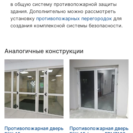
в общую систему противопожарной защиты
здания. Дополнительно можно рассмотреть
установку
противопожарных перегородок
для
создания комплексной системы безопасности.
Аналогичные конструкции
Противопожарная дверь
Противопожарная дверь