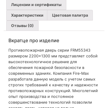
Лицензии и сертификаты
Характеристики
Цветовая палитра
Отзывы (0)
Вкратце про изделие
Противопожарная дверь серии FRM55343
размером 2200×1300 мм представляет собой
высокотехнологичное решение для
обеспечения пожарной безопасности в
современных зданиях. Компания Fire-Max
разработала данную модель с учетом самых
строгих требований к качеству и надежности
противопожарных конструкций. Многолетний
опыт производства и постоянное
совершенствование технологий позволили