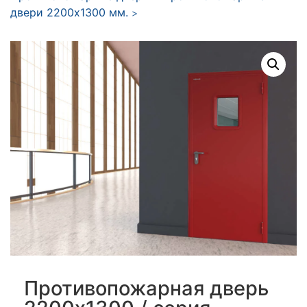
двери 2200x1300 мм.
>
Противопожарная дверь