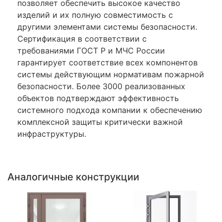
позволяет обеспечить высокое качество
изделий и их полную совместимость с
другими элементами системы безопасности.
Сертификация в соответствии с
требованиями ГОСТ Р и МЧС России
гарантирует соответствие всех компонентов
системы действующим нормативам пожарной
безопасности. Более 3000 реализованных
объектов подтверждают эффективность
системного подхода компании к обеспечению
комплексной защиты критически важной
инфраструктуры.
Аналогичные конструкции