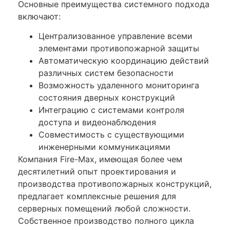
Основные преимущества системного подхода
включают:
Централизованное управление всеми
элементами противопожарной защиты
Автоматическую координацию действий
различных систем безопасности
Возможность удаленного мониторинга
состояния дверных конструкций
Интеграцию с системами контроля
доступа и видеонаблюдения
Совместимость с существующими
инженерными коммуникациями
Компания Fire-Max, имеющая более чем
десятилетний опыт проектирования и
производства противопожарных конструкций,
предлагает комплексные решения для
серверных помещений любой сложности.
Собственное производство полного цикла