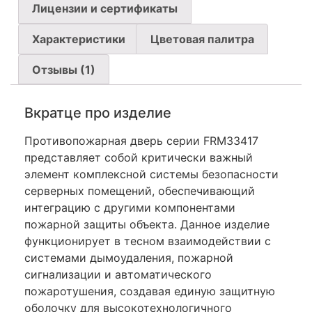
Лицензии и сертификаты
Характеристики
Цветовая палитра
Отзывы (1)
Вкратце про изделие
Противопожарная дверь серии FRM33417
представляет собой критически важный
элемент комплексной системы безопасности
серверных помещений, обеспечивающий
интеграцию с другими компонентами
пожарной защиты объекта. Данное изделие
функционирует в тесном взаимодействии с
системами дымоудаления, пожарной
сигнализации и автоматического
пожаротушения, создавая единую защитную
оболочку для высокотехнологичного