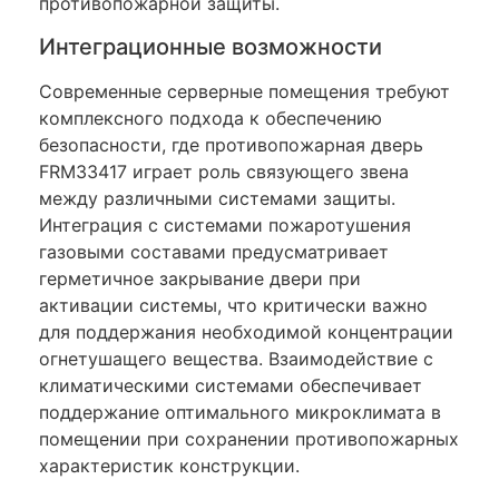
противопожарной защиты.
Интеграционные возможности
Современные серверные помещения требуют
комплексного подхода к обеспечению
безопасности, где противопожарная дверь
FRM33417 играет роль связующего звена
между различными системами защиты.
Интеграция с системами пожаротушения
газовыми составами предусматривает
герметичное закрывание двери при
активации системы, что критически важно
для поддержания необходимой концентрации
огнетушащего вещества. Взаимодействие с
климатическими системами обеспечивает
поддержание оптимального микроклимата в
помещении при сохранении противопожарных
характеристик конструкции.