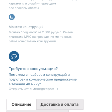
картами или онлайн-переводом
все способы оплаты
Монтаж конструкций
Монтаж "под ключ" от 2 500 руб/м² . Имеем
лицензию МЧС на проведение монтажных
работ огнестойких конструкций.
Требуется консультация?
Поможем с подбором конструкций и
подготовим коммерческое предложение
в течении 40 минут.
Открыть чат с менеджером →
Описание
Доставка и оплата