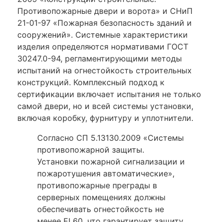
Противопожарные двери и ворота» и СНиП
21-01-97 «Пожарная безопасность зданий и
сооружений». Системные характеристики
изделия определяются нормативами ГОСТ
30247.0-94, регламентирующими методы
испытаний на огнестойкость строительных
конструкций. Комплексный подход к
сертификации включает испытания не только
самой двери, но и всей системы установки,
включая коробку, фурнитуру и уплотнители.
Согласно СП 5.13130.2009 «Системы
противопожарной защиты.
Установки пожарной сигнализации и
пожаротушения автоматические»,
противопожарные преграды в
серверных помещениях должны
обеспечивать огнестойкость не
менее EI 60, что гарантирует защиту