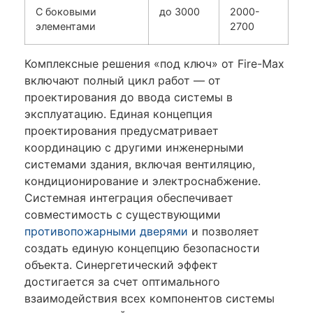
С боковыми
до 3000
2000-
элементами
2700
Комплексные решения «под ключ» от Fire-Max
включают полный цикл работ — от
проектирования до ввода системы в
эксплуатацию. Единая концепция
проектирования предусматривает
координацию с другими инженерными
системами здания, включая вентиляцию,
кондиционирование и электроснабжение.
Системная интеграция обеспечивает
совместимость с существующими
противопожарными дверями
и позволяет
создать единую концепцию безопасности
объекта. Синергетический эффект
достигается за счет оптимального
взаимодействия всех компонентов системы