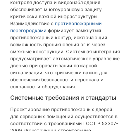
контроля доступа и видеонаблюдения
обеспечивает многоуровневую защиту
критически важной инфраструктуры.
Взаимодействие с
противопожарными
перегородками
формирует замкнутый
противопожарный контур, исключающий
возможность проникновения огня через
смежные конструкции. Системная интеграция
предусматривает автоматическое управление
дверью при срабатывании пожарной
сигнализации, что критически важно для
обеспечения безопасности персонала и
сохранности оборудования.
Системные требования и стандарты
Проектирование противопожарных дверей
для серверных помещений осуществляется в
соответствии с требованиями ГОСТ Р 53307-
2009 «Конструкции строительные.