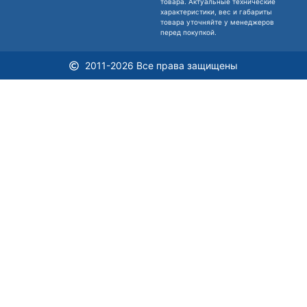
товара. Актуальные технические
характеристики, вес и габариты
товара уточняйте у менеджеров
перед покупкой.
2011-2026 Все права защищены