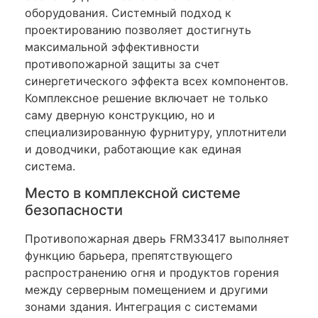
оборудования. Системный подход к
проектированию позволяет достигнуть
максимальной эффективности
противопожарной защиты за счет
синергетического эффекта всех компонентов.
Комплексное решение включает не только
саму дверную конструкцию, но и
специализированную фурнитуру, уплотнители
и доводчики, работающие как единая
система.
Место в комплексной системе
безопасности
Противопожарная дверь FRM33417 выполняет
функцию барьера, препятствующего
распространению огня и продуктов горения
между серверным помещением и другими
зонами здания. Интеграция с системами