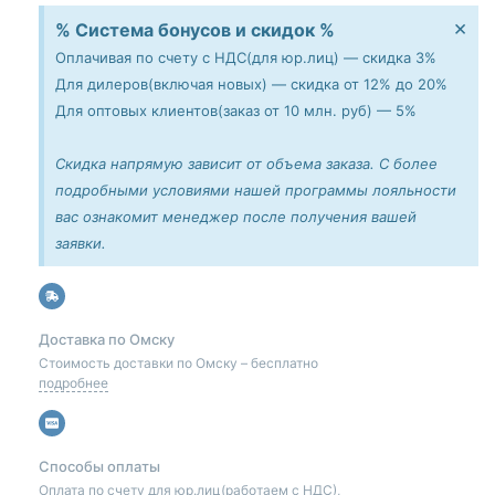
×
% Система бонусов и скидок %
Оплачивая по счету с НДС(для юр.лиц) — скидка 3%
Для дилеров(включая новых) — скидка от 12% до 20%
Для оптовых клиентов(заказ от 10 млн. руб) — 5%
Скидка напрямую зависит от объема заказа. С более
подробными условиями нашей программы лояльности
вас ознакомит менеджер после получения вашей
заявки.
Доставка по Омску
Стоимость доставки по Омску – бесплатно
подробнее
Способы оплаты
Оплата по счету для юр.лиц(работаем с НДС),