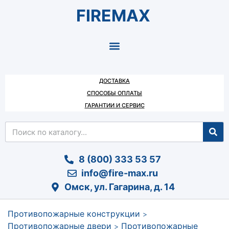
FIREMAX
ДОСТАВКА
СПОСОБЫ ОПЛАТЫ
ГАРАНТИИ И СЕРВИС
8 (800) 333 53 57
info@fire-max.ru
Омск, ул. Гагарина, д. 14
Противопожарные конструкции
>
Противопожарные двери
Противопожарные
>