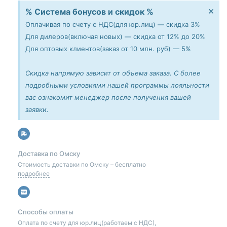
×
% Система бонусов и скидок %
Оплачивая по счету с НДС(для юр.лиц) — скидка 3%
Для дилеров(включая новых) — скидка от 12% до 20%
Для оптовых клиентов(заказ от 10 млн. руб) — 5%
Скидка напрямую зависит от объема заказа. С более
подробными условиями нашей программы лояльности
вас ознакомит менеджер после получения вашей
заявки.
Доставка по Омску
Стоимость доставки по Омску – бесплатно
подробнее
Способы оплаты
Оплата по счету для юр.лиц(работаем с НДС),