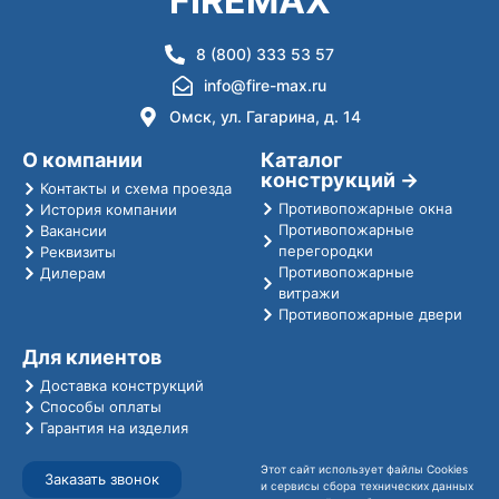
FIREMAX
8 (800) 333 53 57
info@fire-max.ru
Омск, ул. Гагарина, д. 14
О компании
Каталог
конструкций →
Контакты и схема проезда
Противопожарные окна
История компании
Противопожарные
Вакансии
перегородки
Реквизиты
Противопожарные
Дилерам
витражи
Противопожарные двери
Для клиентов
Доставка конструкций
Способы оплаты
Гарантия на изделия
Этот сайт использует файлы Cookies
Заказать звонок
и сервисы сбора технических данных