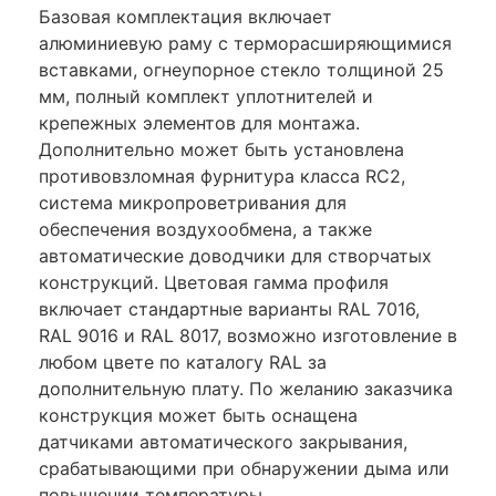
Базовая комплектация включает
алюминиевую раму с терморасширяющимися
вставками, огнеупорное стекло толщиной 25
мм, полный комплект уплотнителей и
крепежных элементов для монтажа.
Дополнительно может быть установлена
противовзломная фурнитура класса RC2,
система микропроветривания для
обеспечения воздухообмена, а также
автоматические доводчики для створчатых
конструкций. Цветовая гамма профиля
включает стандартные варианты RAL 7016,
RAL 9016 и RAL 8017, возможно изготовление в
любом цвете по каталогу RAL за
дополнительную плату. По желанию заказчика
конструкция может быть оснащена
датчиками автоматического закрывания,
срабатывающими при обнаружении дыма или
повышении температуры.