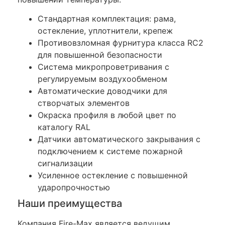
Стандартная комплектация: рама,
остекление, уплотнители, крепеж
Противовзломная фурнитура класса RC2
для повышенной безопасности
Система микропроветривания с
регулируемым воздухообменом
Автоматические доводчики для
створчатых элементов
Окраска профиля в любой цвет по
каталогу RAL
Датчики автоматического закрывания с
подключением к системе пожарной
сигнализации
Усиленное остекление с повышенной
ударопрочностью
Наши преимущества
Компания Fire-Max является ведущим