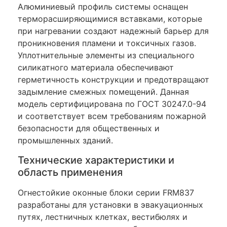
Алюминиевый профиль системы оснащен
терморасширяющимися вставками, которые
при нагревании создают надежный барьер для
проникновения пламени и токсичных газов.
Уплотнительные элементы из специального
силикатного материала обеспечивают
герметичность конструкции и предотвращают
задымление смежных помещений. Данная
модель сертифицирована по ГОСТ 30247.0-94
и соответствует всем требованиям пожарной
безопасности для общественных и
промышленных зданий.
Технические характеристики и
область применения
Огнестойкие оконные блоки серии FRM837
разработаны для установки в эвакуационных
путях, лестничных клетках, вестибюлях и