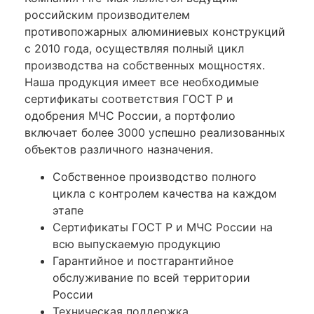
российским производителем
противопожарных алюминиевых конструкций
с 2010 года, осуществляя полный цикл
производства на собственных мощностях.
Наша продукция имеет все необходимые
сертификаты соответствия ГОСТ Р и
одобрения МЧС России, а портфолио
включает более 3000 успешно реализованных
объектов различного назначения.
Собственное производство полного
цикла с контролем качества на каждом
этапе
Сертификаты ГОСТ Р и МЧС России на
всю выпускаемую продукцию
Гарантийное и постгарантийное
обслуживание по всей территории
России
Техническая поддержка