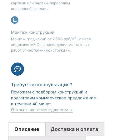
картами или онлайн-переводом
все способы оплаты
Монтаж конструкций
Монтаж "под ключ" от 2 500 руб/м² . Имеем
лицензию МЧС на проведение монтажных
работ огнестойких конструкций.
Требуется консультация?
Поможем с подбором конструкций и
подготовим коммерческое предложение
в течении 40 минут.
Открыть чат с менеджером →
Описание
Доставка и оплата