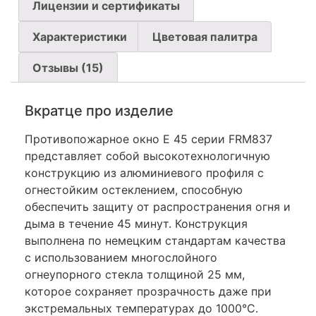
Лицензии и сертификаты
Характеристики
Цветовая палитра
Отзывы (15)
Вкратце про изделие
Противопожарное окно E 45 серии FRM837
представляет собой высокотехнологичную
конструкцию из алюминиевого профиля с
огнестойким остеклением, способную
обеспечить защиту от распространения огня и
дыма в течение 45 минут. Конструкция
выполнена по немецким стандартам качества
с использованием многослойного
огнеупорного стекла толщиной 25 мм,
которое сохраняет прозрачность даже при
экстремальных температурах до 1000°C.