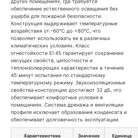
других помещениях, где требуется
обеспечение естественного освещения без
ущерба для пожарной безопасности.
Конструкция выдерживает температурные
воздействия от -60°C до +80°C, что
позволяет использовать ее в различных
климатических условиях. Класс
огнестойкости EI 45 гарантирует сохранение
несущих свойств, целостности и
теплоизолирующих характеристик в течение
45 минут испытания по стандартному
температурному режиму. Звукоизоляционные
свойства конструкции достигают 32 дБ, что
обеспечивает комфортные условия в
помещениях. Система дренажа и вентиляции
профиля исключает образование конденсата и
обеспечивает долговечность эксплуатации.
Характеристика
Значение
Единица