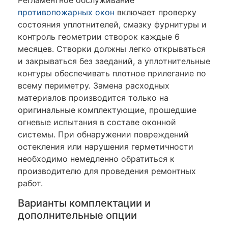
Регламентное обслуживание
противопожарных окон
включает проверку
состояния уплотнителей, смазку фурнитуры и
контроль геометрии створок каждые 6
месяцев. Створки должны легко открываться
и закрываться без заеданий, а уплотнительные
контуры обеспечивать плотное прилегание по
всему периметру. Замена расходных
материалов производится только на
оригинальные комплектующие, прошедшие
огневые испытания в составе оконной
системы. При обнаружении повреждений
остекления или нарушения герметичности
необходимо немедленно обратиться к
производителю для проведения ремонтных
работ.
Варианты комплектации и
дополнительные опции