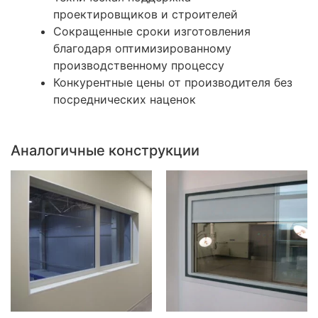
проектировщиков и строителей
Сокращенные сроки изготовления
благодаря оптимизированному
производственному процессу
Конкурентные цены от производителя без
посреднических наценок
Аналогичные конструкции