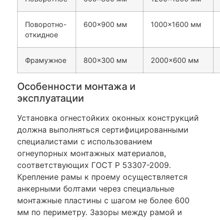
Поворотно-
600×900 мм
1000×1600 мм
откидное
Фрамужное
800×300 мм
2000×600 мм
Особенности монтажа и
эксплуатации
Установка огнестойких оконных конструкций
должна выполняться сертифицированными
специалистами с использованием
огнеупорных монтажных материалов,
соответствующих ГОСТ Р 53307-2009.
Крепление рамы к проему осуществляется
анкерными болтами через специальные
монтажные пластины с шагом не более 600
мм по периметру. Зазоры между рамой и