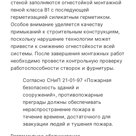
стеной заполняются огнестойкой монтажной
пеной класса В1 с последующей
герметизацией силикатным герметиком.
Особое внимание уделяется качеству
примыканий к строительным конструкциям,
поскольку нарушение технологии может
привести к снижению огнестойкости всей
системы. После завершения монтажных работ
необходимо провести контрольную проверку
работоспособности створок и фурнитуры.
Согласно СНиП 21-01-97 «Пожарная
безопасность зданий и
сооружений», противопожарные
преграды должны обеспечивать
нераспространение пожара в
течение времени, достаточного для
эвакуации людей и тушения пожара.