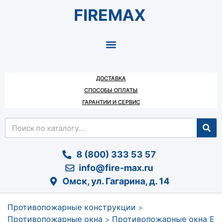
FIREMAX
ДОСТАВКА
СПОСОБЫ ОПЛАТЫ
ГАРАНТИИ И СЕРВИС
8 (800) 333 53 57
info@fire-max.ru
Омск, ул. Гагарина, д. 14
Противопожарные конструкции
>
Противопожарные окна
Противопожарные окна E
>